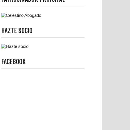
HAZTE SOCIO
FACEBOOK