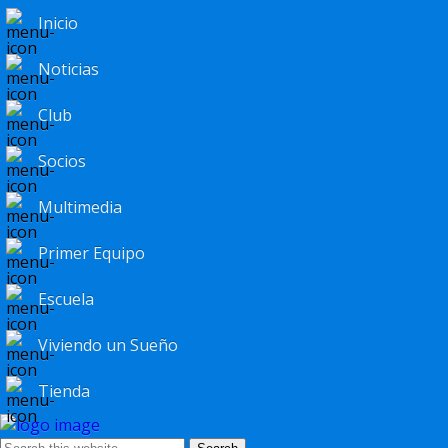
Inicio
Noticias
Club
Socios
Multimedia
Primer Equipo
Escuela
Viviendo un Sueño
Tienda