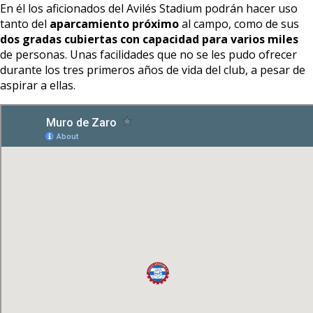
En él los aficionados del Avilés Stadium podrán hacer uso
tanto del
aparcamiento próximo
al campo, como de sus
dos gradas cubiertas con capacidad para varios miles
de personas. Unas facilidades que no se les pudo ofrecer
durante los tres primeros años de vida del club, a pesar de
aspirar a ellas.