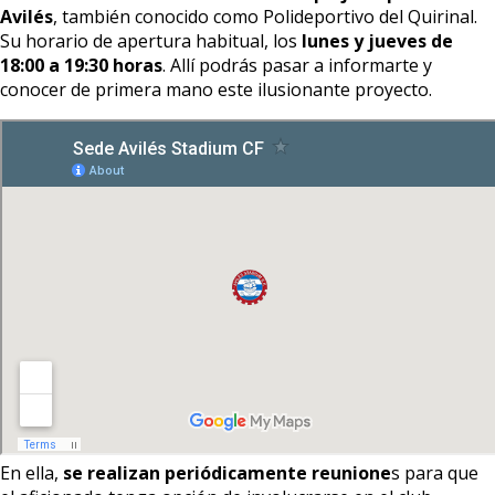
Avilés
, también conocido como Polideportivo del Quirinal.
Su horario de apertura habitual, los
lunes y jueves de
18:00 a 19:30 horas
. Allí podrás pasar a informarte y
conocer de primera mano este ilusionante proyecto.
En ella,
se realizan periódicamente reunione
s para que