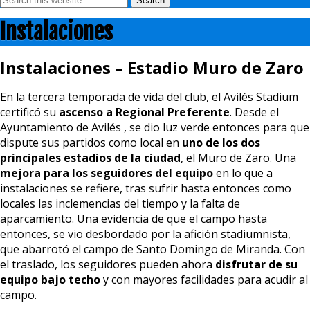
Instalaciones
Instalaciones – Estadio Muro de Zaro
En la tercera temporada de vida del club, el Avilés Stadium
certificó su
ascenso a Regional Preferente
. Desde el
Ayuntamiento de Avilés , se dio luz verde entonces para que
dispute sus partidos como local en
uno de los dos
principales estadios de la ciudad
, el Muro de Zaro. Una
mejora para los seguidores del equipo
en lo que a
instalaciones se refiere, tras sufrir hasta entonces como
locales las inclemencias del tiempo y la falta de
aparcamiento. Una evidencia de que el campo hasta
entonces, se vio desbordado por la afición stadiumnista,
que abarrotó el campo de Santo Domingo de Miranda. Con
el traslado, los seguidores pueden ahora
disfrutar de su
equipo bajo techo
y con mayores facilidades para acudir al
campo.