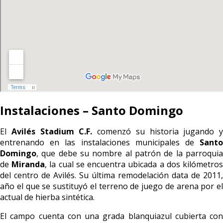
Instalaciones – Santo Domingo
El
Avilés Stadium C.F.
comenzó su historia jugando y
entrenando en las instalaciones municipales de
Santo
Domingo
, que debe su nombre al patrón de la parroquia
de
Miranda
, la cual se encuentra ubicada a dos kilómetro
del centro de Avilés. Su última remodelación data de 2011,
año el que se sustituyó el terreno de juego de arena por el
actual de hierba sintética.
El campo cuenta con una grada blanquiazul cubierta con