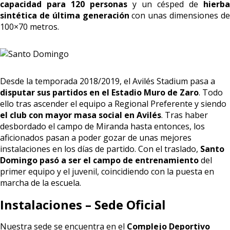
capacidad para 120 personas
y un césped de
hierba
sintética de última generación
con unas dimensiones d
100×70 metros.
Desde la temporada 2018/2019, el Avilés Stadium pasa a
disputar sus partidos en el Estadio Muro de Zaro
. Todo
ello tras ascender el equipo a Regional Preferente y siendo
el club con mayor masa social en Avilés
. Tras haber
desbordado el campo de Miranda hasta entonces, los
aficionados pasan a poder gozar de unas mejores
instalaciones en los días de partido. Con el traslado,
Santo
Domingo pasó a ser el campo de entrenamiento
del
primer equipo y el juvenil, coincidiendo con la puesta en
marcha de la escuela.
Instalaciones – Sede Oficial
Nuestra sede se encuentra en el
Complejo Deportivo