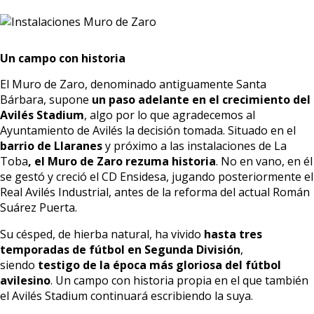
Un campo con historia
El Muro de Zaro, denominado antiguamente Santa
Bárbara, supone
un paso adelante en el crecimiento del
Avilés Stadium
, algo por lo que agradecemos al
Ayuntamiento de Avilés la decisión tomada. Situado en el
barrio de Llaranes
y próximo a las instalaciones de La
Toba
,
el Muro de Zaro rezuma historia
. No en vano, en él
se gestó y creció el CD Ensidesa, jugando posteriormente el
Real Avilés Industrial, antes de la reforma del actual Román
Suárez Puerta.
Su césped, de hierba natural, ha vivido
hasta tres
temporadas de fútbol en Segunda División
,
siendo
testigo de la época más gloriosa del fútbol
avilesino
. Un campo con historia propia en el que también
el Avilés Stadium continuará escribiendo la suya.