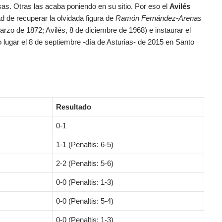
as. Otras las acaba poniendo en su sitio. Por eso el
Avilés
d de recuperar la olvidada figura de
Ramón Fernández-Arenas
rzo de 1872; Avilés, 8 de diciembre de 1968) e instaurar el
o lugar el 8 de septiembre -día de Asturias- de 2015 en Santo
Resultado
0-1
1-1 (Penaltis: 6-5)
2-2 (Penaltis: 5-6)
0-0 (Penaltis: 1-3)
0-0 (Penaltis: 5-4)
0-0 (Penaltis: 1-3)