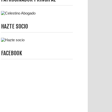
HAZTE SOCIO
FACEBOOK