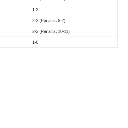
1-2
2-2 (Penaltis: 8-7)
2-2 (Penaltis: 10-11)
1-0