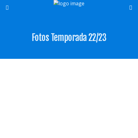
Fotos Temporada 22/23