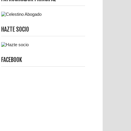
HAZTE SOCIO
FACEBOOK