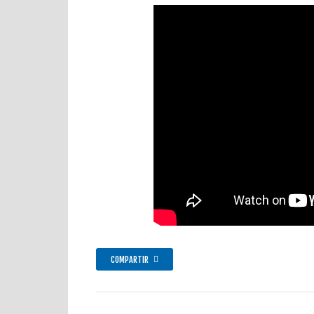
COMPARTIR