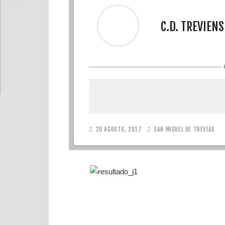
C.D. TREVIENS
20 AGOSTO, 2017
SAN MIGUEL DE TREVÍAS