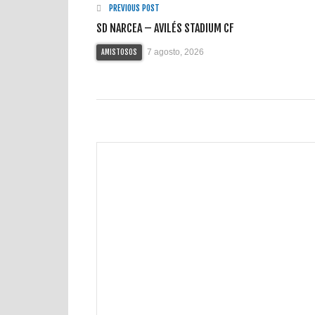
PREVIOUS POST
SD NARCEA – AVILÉS STADIUM CF
7 agosto, 2026
AMISTOSOS