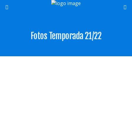
Fotos Temporada 21/22