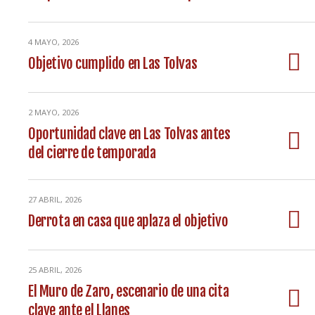
4 MAYO, 2026
Objetivo cumplido en Las Tolvas
2 MAYO, 2026
Oportunidad clave en Las Tolvas antes
del cierre de temporada
27 ABRIL, 2026
Derrota en casa que aplaza el objetivo
25 ABRIL, 2026
El Muro de Zaro, escenario de una cita
clave ante el Llanes