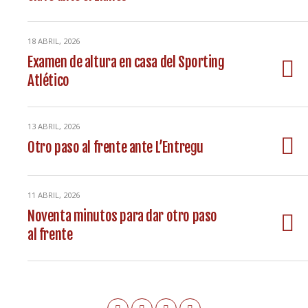
18 ABRIL, 2026
Examen de altura en casa del Sporting
Atlético
13 ABRIL, 2026
Otro paso al frente ante L’Entregu
11 ABRIL, 2026
Noventa minutos para dar otro paso
al frente