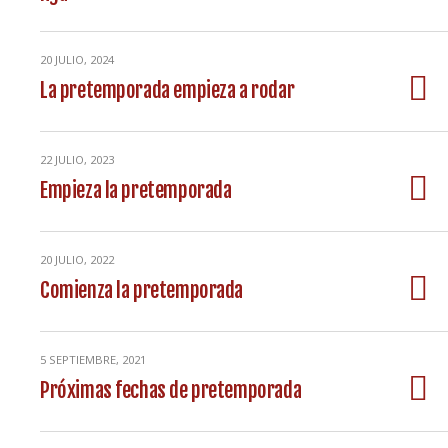
20 JULIO, 2024
La pretemporada empieza a rodar
22 JULIO, 2023
Empieza la pretemporada
20 JULIO, 2022
Comienza la pretemporada
5 SEPTIEMBRE, 2021
Próximas fechas de pretemporada