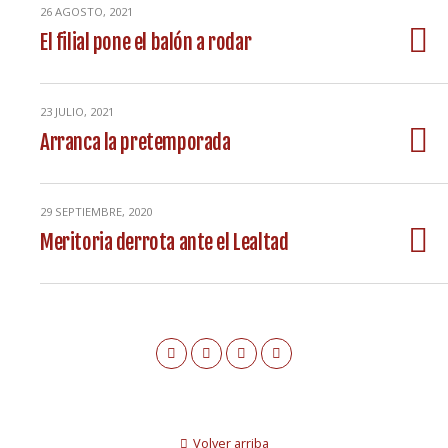
26 AGOSTO, 2021
El filial pone el balón a rodar
23 JULIO, 2021
Arranca la pretemporada
29 SEPTIEMBRE, 2020
Meritoria derrota ante el Lealtad
Volver arriba