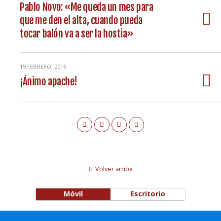
Pablo Novo: «Me queda un mes para
que me den el alta, cuando pueda
tocar balón va a ser la hostia»
19 FEBRERO, 2016
¡Ánimo apache!
Volver arriba
Móvil
Escritorio