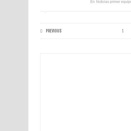
En
Noticias primer equip
PREVIOUS
1