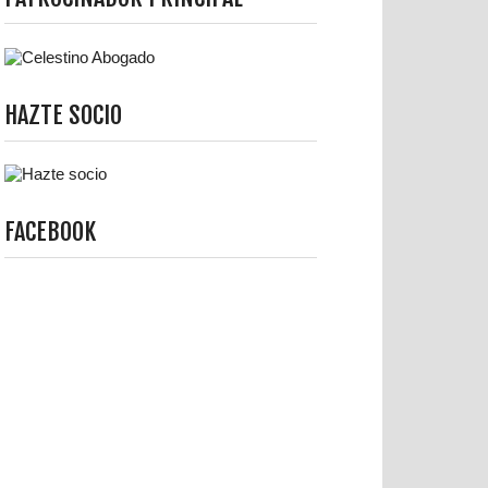
HAZTE SOCIO
FACEBOOK