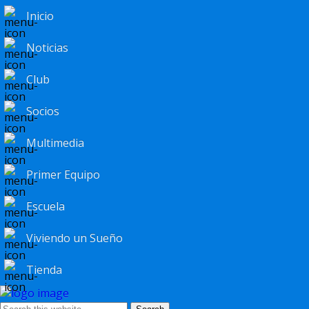
Inicio
Noticias
Club
Socios
Multimedia
Primer Equipo
Escuela
Viviendo un Sueño
Tienda