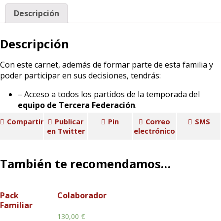
Descripción
Descripción
Con este carnet, además de formar parte de esta familia y
poder participar en sus decisiones, tendrás:
– Acceso a todos los partidos de la temporada del
equipo de Tercera Federación
.
Compartir
Publicar
Pin
Correo
SMS
en Twitter
electrónico
También te recomendamos…
Pack
Colaborador
Familiar
130,00
€