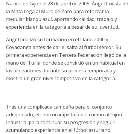
Nacido en Gijón el 28 de abril de 2005, Ángel Cuesta de
la Mata llega al Muro de Zaro para reforzar la
medular blanquiazul, aportando calidad, trabajo y
experiencia en la categoría a pesar de su juventud.
Ángel finalizó su formación en el Llano 2000 y
Covadonga antes de dar el salto al fútbol sénior. Su
primera experiencia en Tercera Federación llegó de la
mano del Tuilla, donde se convirtió en un habitual en
las alineaciones durante su primera temporada y
mostró un gran nivel competitivo en la categoría.
Tras una complicada campaña para el conjunto
arlequinado, el centrocampista puso rumbo al Gijón
Industrial para continuar su progresión y seguir
acumulando experiencia en el fútbol asturiano.