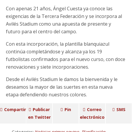
Con apenas 21 años, Ángel Cuesta ya conoce las
exigencias de la Tercera Federación y se incorpora al
Avilés Stadium como una apuesta de presente y
futuro para el centro del campo.
Con esta incorporación, la plantilla blanquiazul
continúa completándose y alcanza ya los 19
futbolistas confirmados para el nuevo curso, con doce
renovaciones y siete incorporaciones.
Desde el Avilés Stadium le damos la bienvenida y le
deseamos la mayor de las suertes en esta nueva
etapa defendiendo nuestros colores.
Compartir
Publicar
Pin
Correo
SMS
en Twitter
electrónico
Categories:
Noticias primer equipo
,
Planificación