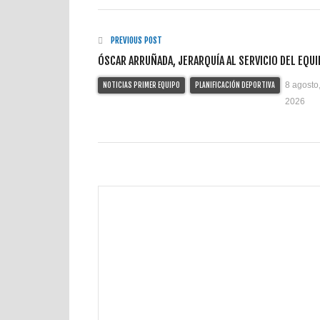
PREVIOUS POST
ÓSCAR ARRUÑADA, JERARQUÍA AL SERVICIO DEL EQU
8 agosto
NOTICIAS PRIMER EQUIPO
PLANIFICACIÓN DEPORTIVA
2026