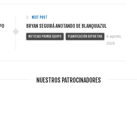
NEXT POST
IPO
BRYAN SEGUIRÁ ANOTANDO DE BLANQUIAZUL
,
8 agosto,
NOTICIAS PRIMER EQUIPO
PLANIFICACIÓN DEPORTIVA
2026
NUESTROS PATROCINADORES