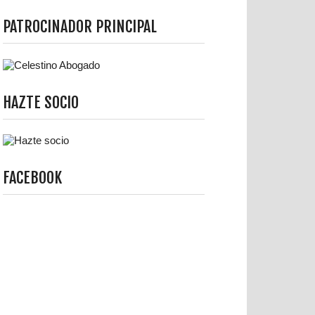
PATROCINADOR PRINCIPAL
HAZTE SOCIO
FACEBOOK