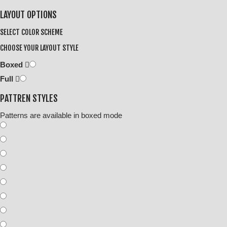
LAYOUT OPTIONS
SELECT COLOR SCHEME
CHOOSE YOUR LAYOUT STYLE
Boxed
Full
PATTREN STYLES
Patterns are available in boxed mode