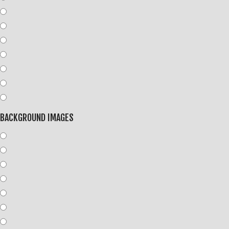
BACKGROUND IMAGES