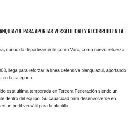
ANQUIAZUL PARA APORTAR VERSATILIDAD Y RECORRIDO EN LA
iera, conocido deportivamente como Varo, como nuevo refuerzo
2003, llega para reforzar la línea defensiva blanquiazul, aportando
 en la categoría.
do esta última temporada en Tercera Federación siendo un
ante dentro del equipo. Su capacidad para desenvolverse en
 un perfil versátil para la plantilla.