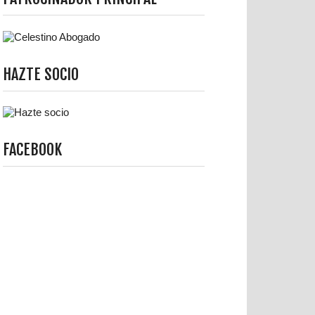
HAZTE SOCIO
FACEBOOK