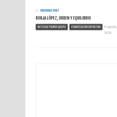
PREVIOUS POST
BORJA LÓPEZ, ORDEN Y EQUILIBRIO
8 agosto
NOTICIAS PRIMER EQUIPO
PLANIFICACIÓN DEPORTIVA
2026