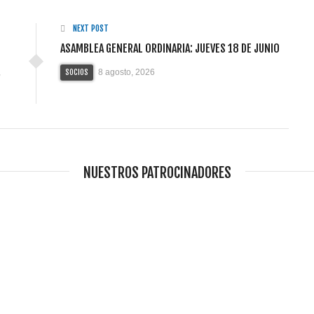
NEXT POST
ASAMBLEA GENERAL ORDINARIA: JUEVES 18 DE JUNIO
,
8 agosto, 2026
SOCIOS
NUESTROS PATROCINADORES