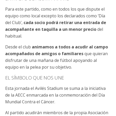
Para este partido, como en todos los que dispute el
equipo como local excepto los declarados como ‘Día
del Club’,
cada socio podrá retirar una entrada de
acompañante en taquilla a un menor precio
del
habitual.
Desde el club
animamos a todos a acudir al campo
acompañados de amigos o familiares
que quieran
disfrutar de una mañana de fútbol apoyando al
equipo en la pelea por su objetivo.
EL SÍMBOLO QUE NOS UNE
Esta jornada el Avilés Stadium se suma a la iniciativa
de la AECC enmarcada en la conmemoración del Día
Mundial Contra el Cáncer.
Al partido acudirán miembros de la propia Asociación