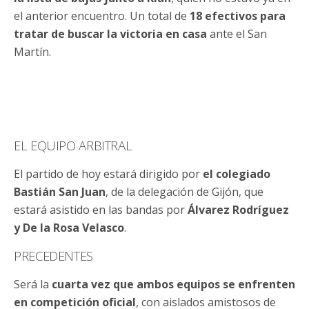
el anterior encuentro. Un total de
18 efectivos para
tratar de buscar la victoria en casa
ante el San
Martín.
EL EQUIPO ARBITRAL
El partido de hoy estará dirigido por
el colegiado
Bastián San Juan
, de la delegación de Gijón, que
estará asistido en las bandas por
Álvarez Rodríguez
y De la Rosa Velasco
.
PRECEDENTES
Será la
cuarta vez que ambos equipos se enfrenten
en competición oficial
, con aislados amistosos de