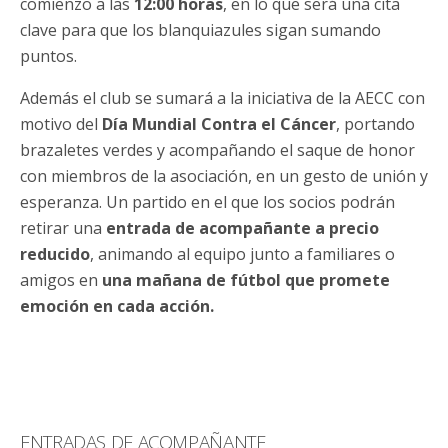
comienzo a las
12:00 horas
, en lo que será una cita
clave para que los blanquiazules sigan sumando
puntos.
Además el club se sumará a la iniciativa de la AECC con
motivo del
Día Mundial Contra el Cáncer
, portando
brazaletes verdes y acompañando el saque de honor
con miembros de la asociación, en un gesto de unión y
esperanza. Un partido en el que los socios podrán
retirar una
entrada de acompañante a precio
reducido
, animando al equipo junto a familiares o
amigos en
una mañana de fútbol que promete
emoción en cada acción.
ENTRADAS DE ACOMPAÑANTE