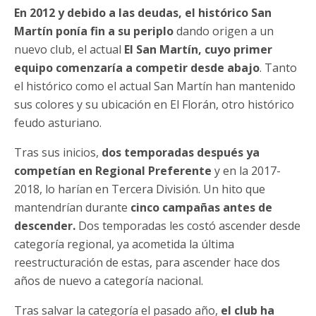
En 2012 y debido a las deudas, el histórico San
Martín ponía fin a su periplo
dando origen a un
nuevo club, el actual
EI San Martín, cuyo primer
equipo comenzaría a competir desde abajo
. Tanto
el histórico como el actual San Martín han mantenido
sus colores y su ubicación en El Florán, otro histórico
feudo asturiano.
Tras sus inicios,
dos temporadas después ya
competían en Regional Preferente
y en la 2017-
2018, lo harían en Tercera División. Un hito que
mantendrían durante
cinco campañas antes de
descender.
Dos temporadas les costó ascender desde
categoría regional, ya acometida la última
reestructuración de estas, para ascender hace dos
años de nuevo a categoría nacional.
Tras salvar la categoría el pasado año,
el club ha