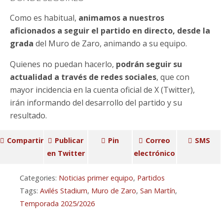
Como es habitual,
animamos a nuestros
aficionados a seguir el partido en directo, desde la
grada
del Muro de Zaro, animando a su equipo.
Quienes no puedan hacerlo,
podrán seguir su
actualidad a través de redes sociales
, que con
mayor incidencia en la cuenta oficial de X (Twitter),
irán informando del desarrollo del partido y su
resultado.
Compartir
Publicar
Pin
Correo
SMS
en Twitter
electrónico
Categories:
Noticias primer equipo
,
Partidos
Tags:
Avilés Stadium
,
Muro de Zaro
,
San Martín
,
Temporada 2025/2026