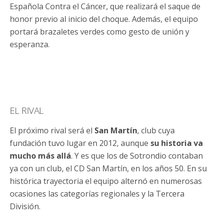
Española Contra el Cáncer, que realizará el saque de
honor previo al inicio del choque. Además, el equipo
portará brazaletes verdes como gesto de unión y
esperanza.
EL RIVAL
El próximo rival será el
San Martín
, club cuya
fundación tuvo lugar en 2012, aunque
su historia va
mucho más allá
. Y es que los de Sotrondio contaban
ya con un club, el CD San Martín, en los años 50. En su
histórica trayectoria el equipo alternó en numerosas
ocasiones las categorías regionales y la Tercera
División.