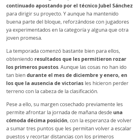
continuado apostando por el técnico Jubel Sánchez
para dirigir su proyecto. Y aunque ha mantenido
buena parte del bloque, reforzándose con jugadores
ya experimentados en la categoría y alguna que otra
joven promesa.
La temporada comenzó bastante bien para ellos,
obteniendo
resultados que les permitieron rozar
los primeros puestos
. Aunque las cosas no han ido
tan bien
durante el mes de diciembre y enero, en
los que la ausencia de victorias
les hicieron perder
terreno con la cabeza de la clasificación.
Pese a ello, su margen cosechado previamente les
permite afrontar la jornada de mañana desde
una
cómoda décima posición
, con la esperanza de volver
a sumar tres puntos que les permitan volver a escalar
puestos y recortar distancias con los primeros