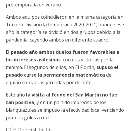
pretemporada en verano.
Ambos equipos coincidieron en la misma categoría en
Tercera División la temporada 2020-2021, aunque ese
año la categoría se dividió en dos grupos debido a la
pandemia, cayendo ambos en diferente cuadro.
El pasado año ambos duelos fueron favorables a
los intereses avilesinos
, con dos victorias por la
mínima. El segundo de ellos, en El Florán,
supuso el
pasado curso la permanencia matemática
del
equipo con varias jornadas por delante.
Este año
la visita al feudo del San Martín no fue
tan positiva
, y en un partido impreciso de los
blanquiazules se impuso la efectividad local venciendo
por dos goles a cero.
DÓNDE SEGUIRLO