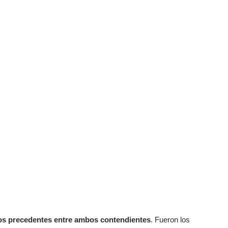
cos precedentes entre ambos contendientes
. Fueron los