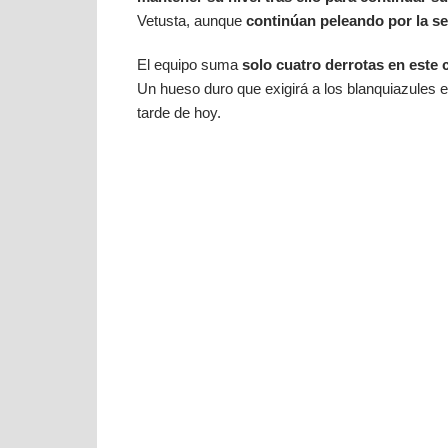
Vetusta, aunque
continúan peleando por la se
El equipo suma
solo cuatro derrotas en este 
Un hueso duro que exigirá a los blanquiazules 
tarde de hoy.