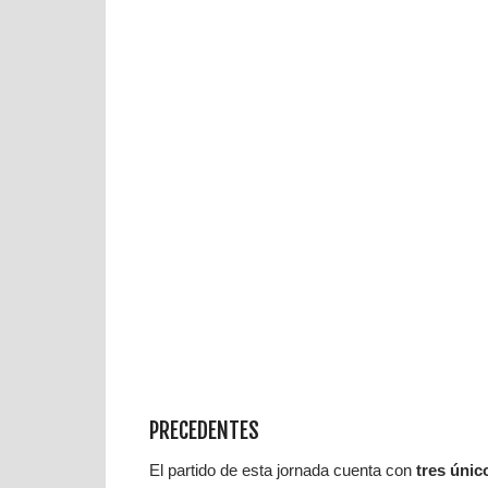
PRECEDENTES
El partido de esta jornada cuenta con
tres úni