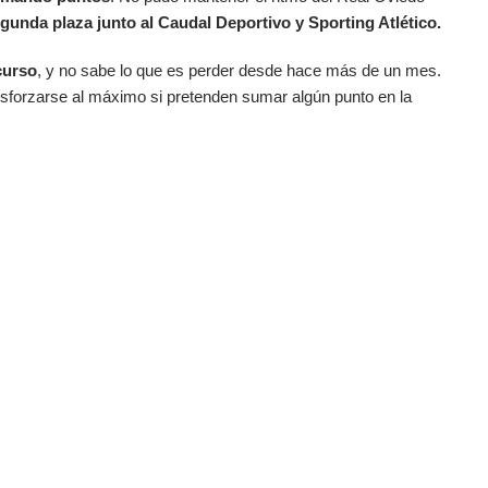
gunda plaza junto al Caudal Deportivo y Sporting Atlético.
curso
, y no sabe lo que es perder desde hace más de un mes.
esforzarse al máximo si pretenden sumar algún punto en la