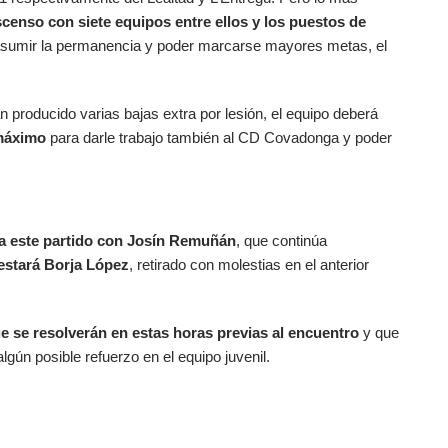
censo con siete equipos entre ellos y los puestos de
asumir la permanencia y poder marcarse mayores metas, el
n producido varias bajas extra por lesión, el equipo deberá
 máximo
para darle trabajo también al CD Covadonga y poder
ra este partido con Josín Remuñán
, que continúa
stará Borja López
, retirado con molestias en el anterior
e se resolverán en estas horas previas al encuentro
y que
gún posible refuerzo en el equipo juvenil.