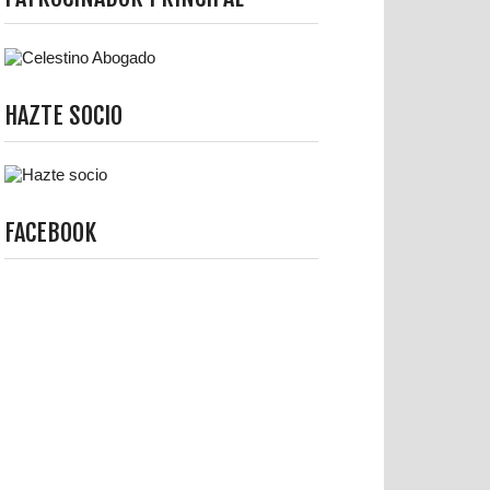
HAZTE SOCIO
FACEBOOK