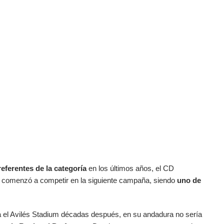
eferentes de la categoría
en los últimos años, el CD
 comenzó a competir en la siguiente campaña, siendo
uno de
a el Avilés Stadium décadas después, en su andadura no sería