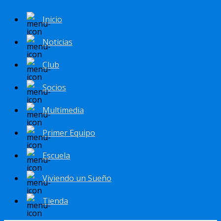
Inicio
Noticias
Club
Socios
Multimedia
Primer Equipo
Escuela
Viviendo un Sueño
Tienda