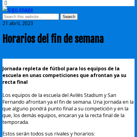
21 abril, 2023
Horarios del fin de semana
Jornada repleta de fútbol para los equipos de la
escuela en unas competiciones que afrontan ya su
recta final
Los equipos de la escuela del Avilés Stadium y San
Fernando afrontan ya el fin de semana. Una jornada en la
que alguno pondrá punto final a su competición y en la
que, los demás equipos, encaran ya la recta final de la
temporada.
Estos serán todos sus rivales y horarios: