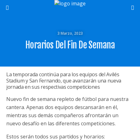
3 Marzo, 2023
Horarios Del Fin De Semana
La temporada continúa para los equipos del Avilés
Stadium y San Fernando, que avanzarán una nueva
jornada en sus respectivas competiciones
Nuevo fin de semana repleto de fútbol para nuestra
cantera. Apenas dos equipos descansarán en él,
mientras sus demás compañeros afrontarán un
nuevo desafío en las diferentes competiciones.
Estos serán todos sus partidos y horarios: