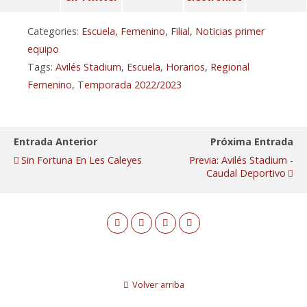
Categories:
Escuela
,
Femenino
,
Filial
,
Noticias primer
equipo
Tags:
Avilés Stadium
,
Escuela
,
Horarios
,
Regional
Femenino
,
Temporada 2022/2023
Entrada Anterior
Próxima Entrada
Sin Fortuna En Les Caleyes
Previa: Avilés Stadium -
Caudal Deportivo
Volver arriba