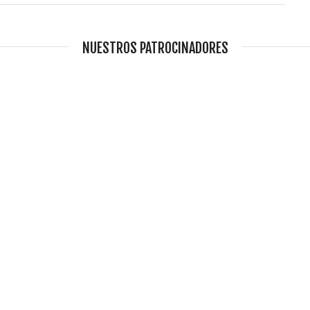
NUESTROS PATROCINADORES