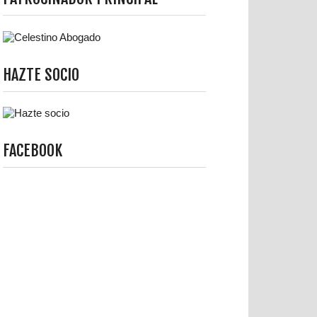
HAZTE SOCIO
FACEBOOK