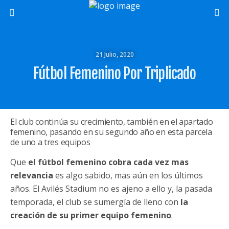
21 Julio, 2020
Fútbol Femenino Por Triplicado
El club continúa su crecimiento, también en el apartado
femenino, pasando en su segundo año en esta parcela
de uno a tres equipos
Que
el fútbol femenino cobra cada vez mas
relevancia
es algo sabido, mas aún en los últimos
años. El Avilés Stadium no es ajeno a ello y, la pasada
temporada, el club se sumergía de lleno con
la
creación de su primer equipo femenino
.