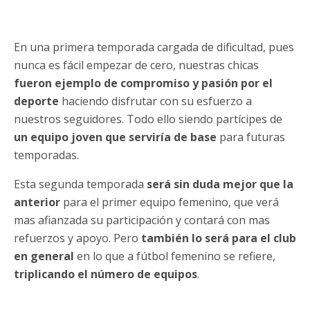
En una primera temporada cargada de dificultad, pues
nunca es fácil empezar de cero, nuestras chicas
fueron ejemplo de compromiso y pasión por el
deporte
haciendo disfrutar con su esfuerzo a
nuestros seguidores. Todo ello siendo partícipes de
un equipo joven que serviría de base
para futuras
temporadas.
Esta segunda temporada
será sin duda mejor que la
anterior
para el primer equipo femenino, que verá
mas afianzada su participación y contará con mas
refuerzos y apoyo. Pero
también lo será para el club
en general
en lo que a fútbol femenino se refiere,
triplicando el número de equipos
.