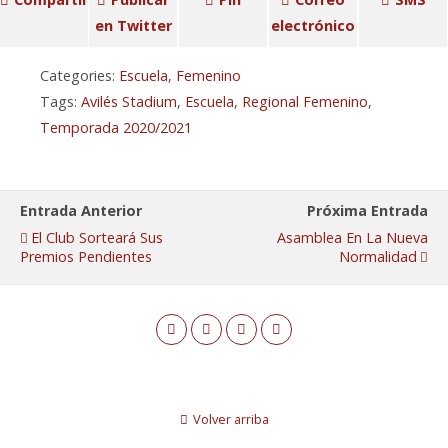
en Twitter
electrónico
Categories:
Escuela
,
Femenino
Tags:
Avilés Stadium
,
Escuela
,
Regional Femenino
,
Temporada 2020/2021
Entrada Anterior
Próxima Entrada
El Club Sorteará Sus
Asamblea En La Nueva
Premios Pendientes
Normalidad
Volver arriba