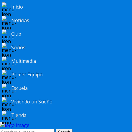
Inicio
Noticias
Club
Socios
Multimedia
Primer Equipo
Escuela
Viviendo un Sueño
Tienda