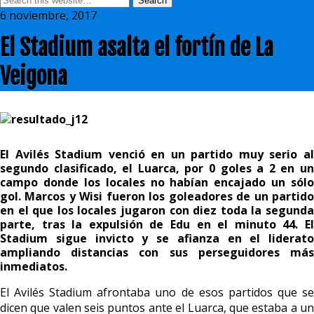
6 noviembre, 2017
El Stadium asalta el fortín de La
Veigona
El Avilés Stadium venció en un partido muy serio al
segundo clasificado, el Luarca, por 0 goles a 2 en un
campo donde los locales no habían encajado un sólo
gol. Marcos y Wisi fueron los goleadores de un partido
en el que los locales jugaron con diez toda la segunda
parte, tras la expulsión de Edu en el minuto 44. El
Stadium sigue invicto y se afianza en el liderato
ampliando distancias con sus perseguidores más
inmediatos.
El Avilés Stadium afrontaba uno de esos partidos que se
dicen que valen seis puntos ante el Luarca, que estaba a un