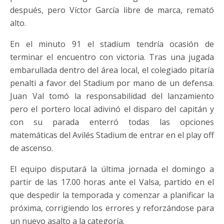
después, pero Víctor García libre de marca, remató
alto.
En el minuto 91 el stadium tendría ocasión de
terminar el encuentro con victoria. Tras una jugada
embarullada dentro del área local, el colegiado pitaría
penalti a favor del Stadium por mano de un defensa.
Juan Val tomó la responsabilidad del lanzamiento
pero el portero local adivinó el disparo del capitán y
con su parada enterró todas las opciones
matemáticas del Avilés Stadium de entrar en el play off
de ascenso.
El equipo disputará la última jornada el domingo a
partir de las 17.00 horas ante el Valsa, partido en el
que despedir la temporada y comenzar a planificar la
próxima, corrigiendo los errores y reforzándose para
un nuevo asalto a la categoría.