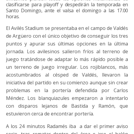
clasificarse para playoff y despedirán la temporada en
Santo Domingo, ante el valsa el domingo a las 17.00
horas.
El Avilés Stadium se presentaba en el campo de Valdés
de Argüero con el único objetivo de conseguir los tres
puntos y apurar sus últimas opciones en la última
jornada. Los avilesinos salieron fríos al terreno de
juego tratándose de adaptar lo más rápido posible a
un terreno de juego irregular. Los rojiblancos, más
acostumbrados al césped de Valdés, llevaron la
iniciativa del partido en su comienzo aunque sin crear
problemas en la portería defendida por Carlos
Méndez. Los blanquiazules empezaron a intentarlo
con disparos lejanos de Bastida y Ramón, que
estuvieron cerca de encontrar portería.
A los 24 minutos Radamés iba a dar el primer aviso