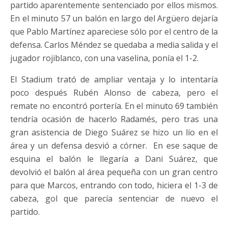
partido aparentemente sentenciado por ellos mismos.
En el minuto 57 un balón en largo del Argüero dejaría
que Pablo Martínez apareciese sólo por el centro de la
defensa. Carlos Méndez se quedaba a media salida y el
jugador rojiblanco, con una vaselina, ponía el 1-2.
El Stadium trató de ampliar ventaja y lo intentaría
poco después Rubén Alonso de cabeza, pero el
remate no encontró portería. En el minuto 69 también
tendría ocasión de hacerlo Radamés, pero tras una
gran asistencia de Diego Suárez se hizo un lío en el
área y un defensa desvió a córner. En ese saque de
esquina el balón le llegaría a Dani Suárez, que
devolvió el balón al área pequeña con un gran centro
para que Marcos, entrando con todo, hiciera el 1-3 de
cabeza, gol que parecía sentenciar de nuevo el
partido.