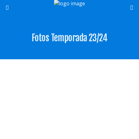
Fotos Temporada 23/24