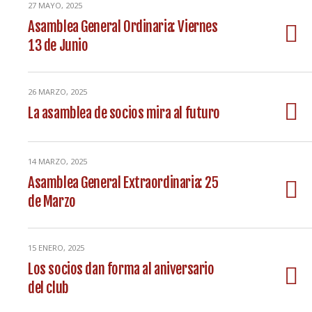
27 MAYO, 2025
Asamblea General Ordinaria: Viernes
13 de Junio
26 MARZO, 2025
La asamblea de socios mira al futuro
14 MARZO, 2025
Asamblea General Extraordinaria: 25
de Marzo
15 ENERO, 2025
Los socios dan forma al aniversario
del club