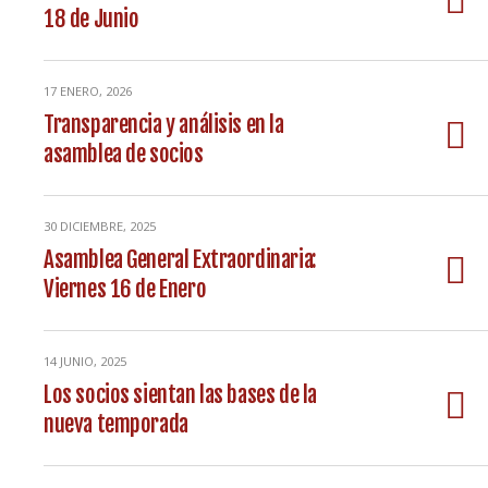
18 de Junio
17 ENERO, 2026
Transparencia y análisis en la
asamblea de socios
30 DICIEMBRE, 2025
Asamblea General Extraordinaria:
Viernes 16 de Enero
14 JUNIO, 2025
Los socios sientan las bases de la
nueva temporada