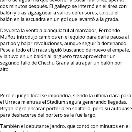
dos minutos después. El gallego se internó en el área con
balón y tras zigzaguear a varios defensores, colocó el
balón en la escuadra en un gol que levantó a la grada.
Devuelta la ventaja blanquiazul al marcador, Fernando
Muñoz introdujo cambios en el equipo para darle pausa al
partido y bajar revoluciones, aunque seguiría dominando.
Pese a todo el Urraca siguió buscando de nuevo el empate,
y la tuvo en un balón al larguero tras aprovechar un
segundo falló de Chechu Grana al atrapar un balón por
alto.
Pero el juego local se impondría, siendo la última clara para
el Urraca mientras el Stadium seguía generando llegadas.
Bryan logró encarar portería en solitario, pero su autopase
para deshacerse del portero se le fue largo.
También el debutante Jandro, que contó con minutos en el