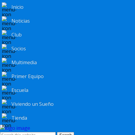
Inicio
Noticias
Club
Socios
Multimedia
Primer Equipo
Escuela
Viviendo un Sueño
Tienda