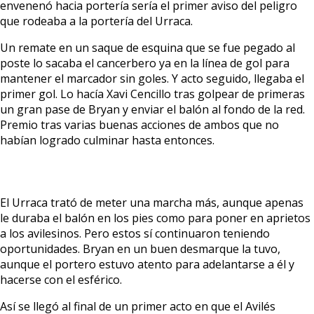
envenenó hacia portería sería el primer aviso del peligro
que rodeaba a la portería del Urraca.
Un remate en un saque de esquina que se fue pegado al
poste lo sacaba el cancerbero ya en la línea de gol para
mantener el marcador sin goles. Y acto seguido, llegaba el
primer gol. Lo hacía Xavi Cencillo tras golpear de primeras
un gran pase de Bryan y enviar el balón al fondo de la red.
Premio tras varias buenas acciones de ambos que no
habían logrado culminar hasta entonces.
El Urraca trató de meter una marcha más, aunque apenas
le duraba el balón en los pies como para poner en aprietos
a los avilesinos. Pero estos sí continuaron teniendo
oportunidades. Bryan en un buen desmarque la tuvo,
aunque el portero estuvo atento para adelantarse a él y
hacerse con el esférico.
Así se llegó al final de un primer acto en que el Avilés