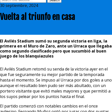
30 septiembre, 2024
Vuelta al triunfo en casa
El Avilés Stadium sumó su segunda victoria en liga, la
primera en el Muro de Zaro, ante un Urraca que llegaba
como segundo clasificado pero que sucumbió al buen
juego de los blanquiazules
El Avilés Stadium retomó su senda de la victoria ayer en el
que fue seguramente su mejor partido de la temporada
hasta el momento. Se impuso al Urraca por dos goles a uno
aunque el resultado bien pudo ser más abultado, con un
portero visitante que evitó males mayores y que permitió a
los suyos pelear por los puntos hasta el final.
El partido comenzó con notables cambios en el once
avilesino. Fernando Muñoz optó por jugar con dos puntas