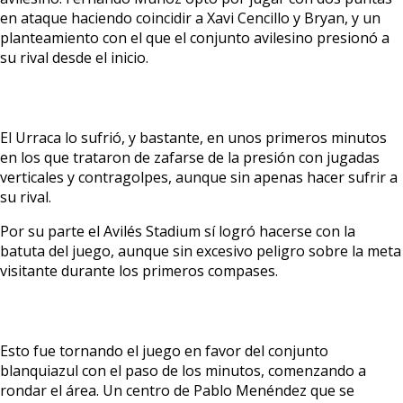
en ataque haciendo coincidir a Xavi Cencillo y Bryan, y un
planteamiento con el que el conjunto avilesino presionó a
su rival desde el inicio.
El Urraca lo sufrió, y bastante, en unos primeros minutos
en los que trataron de zafarse de la presión con jugadas
verticales y contragolpes, aunque sin apenas hacer sufrir a
su rival.
Por su parte el Avilés Stadium sí logró hacerse con la
batuta del juego, aunque sin excesivo peligro sobre la meta
visitante durante los primeros compases.
Esto fue tornando el juego en favor del conjunto
blanquiazul con el paso de los minutos, comenzando a
rondar el área. Un centro de Pablo Menéndez que se